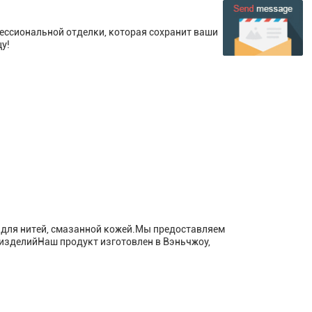
фессиональной отделки, которая сохранит ваши
у!
для нитей, смазанной кожей.Мы предоставляем
изделийНаш продукт изготовлен в Вэньчжоу,