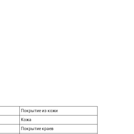
Покрытие из кожи
Кожа
Покрытие краев