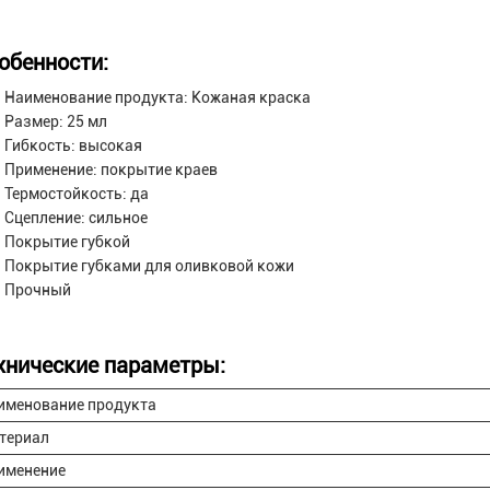
обенности:
Наименование продукта: Кожаная краска
Размер: 25 мл
Гибкость: высокая
Применение: покрытие краев
Термостойкость: да
Сцепление: сильное
Покрытие губкой
Покрытие губками для оливковой кожи
Прочный
хнические параметры:
именование продукта
териал
именение