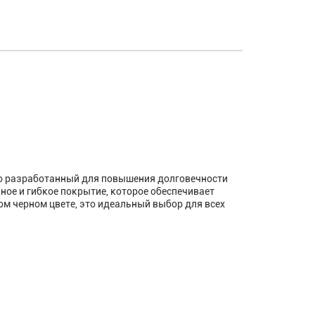
но разработанный для повышения долговечности
ное и гибкое покрытие, которое обеспечивает
м черном цвете, это идеальный выбор для всех