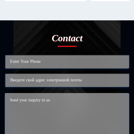
Contact