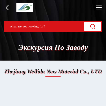
Экскурсия По Заводу
Zhejiang Weilida New Material Co., LTD