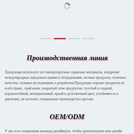
Производственная линия
Продукция использует все импортируемые сырьевые материалы, внедрение
международных передовых машин и оборудования, полные продукты, отличное
качество, сильные исследования и разработки,Продукция хорошо продается по
всей стране., край кожи, покрытый этим продуктом, толстый и гладкий,
взрывостойкий, антиприлепный, яркий и долговечный цвет, устойчивость к
давлению, не исчезает, специальные преимущества адгезии.
OEM/ODM
У нас есть специальная команда дизайнеров, чтобы удовлетворить ваш дизайн