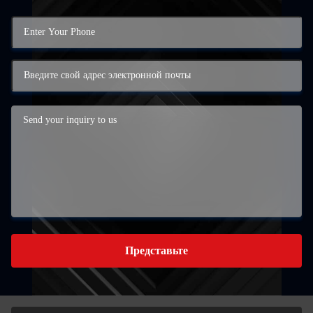
Представьте