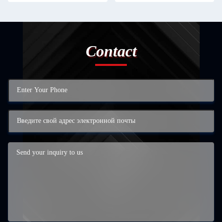
Contact