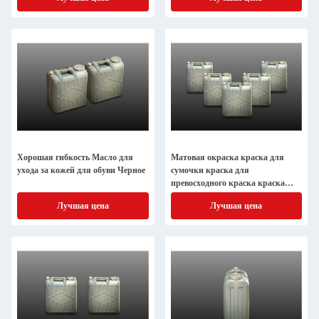
Хорошая гибкость Масло для
Матовая окраска краска для
ухода за кожей для обуви Черное
сумочки краска для
превосходного краска краска
черная
Лучшая цена
Лучшая цена