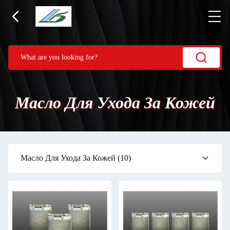
Масло Для Ухода За Кожей
Масло Для Ухода За Кожей
(10)