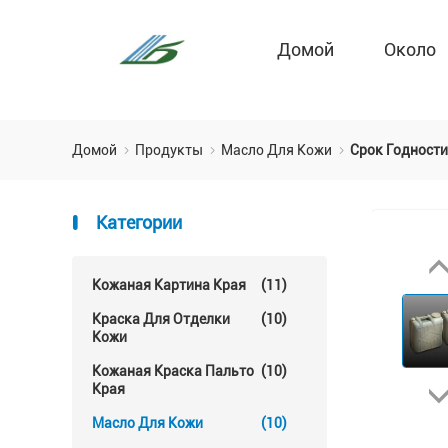
Домой
Около
Домой
Продукты
Масло Для Кожи
Срок Годности
Категории
Кожаная Картина Края
(11)
Краска Для Отделки
(10)
Кожи
Кожаная Краска Пальто
(10)
Края
Масло Для Кожи
(10)