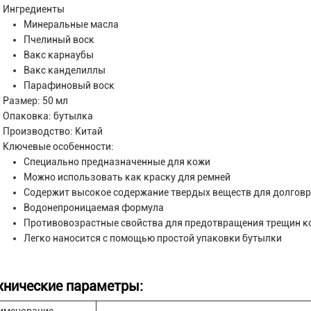
Ингредиенты
Минеральные масла
Пчелиный воск
Вакс карнаубы
Вакс канделиллы
Парафиновый воск
Размер: 50 мл
Опаковка: бутылка
Производство: Китай
Ключевые особенности:
Специально предназначенные для кожи
Можно использовать как краску для ремней
Содержит высокое содержание твердых веществ для долгов
Водонепроницаемая формула
Противовозрастные свойства для предотвращения трещин к
Легко наносится с помощью простой упаковки бутылки
хнические параметры: