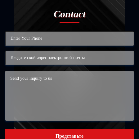
Contact
Представьте