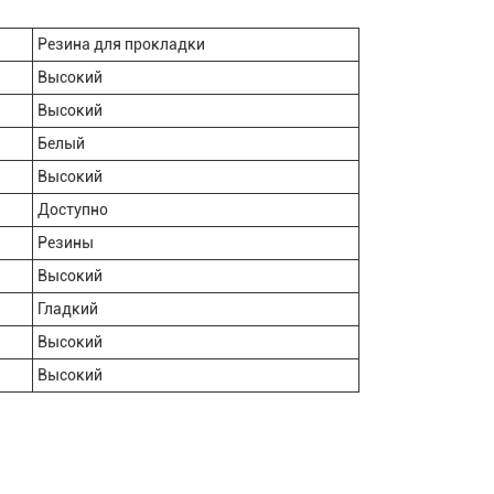
Резина для прокладки
Высокий
Высокий
Белый
Высокий
Доступно
Резины
Высокий
Гладкий
Высокий
Высокий