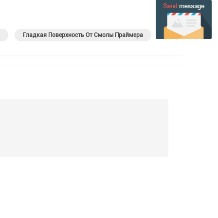
Гладкая Поверхность От Смолы Праймера